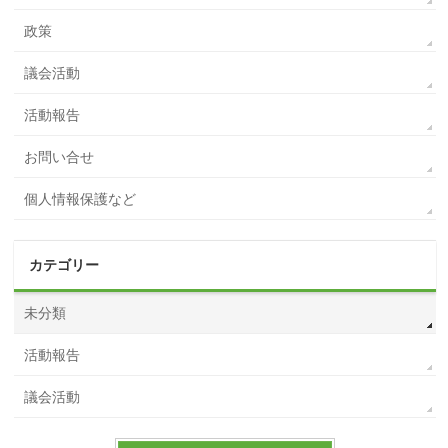
政策
議会活動
活動報告
お問い合せ
個人情報保護など
カテゴリー
未分類
活動報告
議会活動