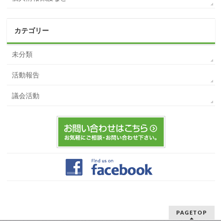
カテゴリー
未分類
活動報告
議会活動
PAGETOP