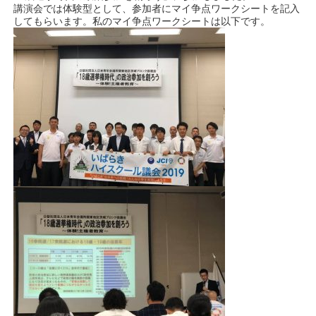
講演会では体験型として、参加者にマイ争点ワークシートを記入
してもらいます。私のマイ争点ワークシートは以下です。